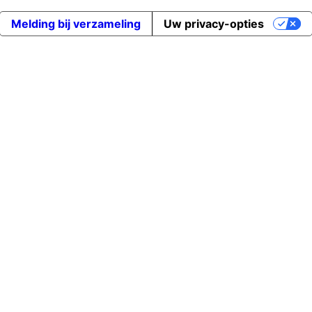
Melding bij verzameling
Uw privacy-opties