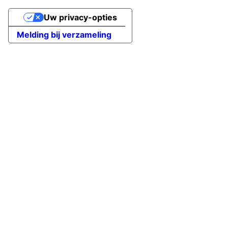
Uw privacy-opties
Melding bij verzameling