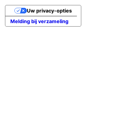
Uw privacy-opties
Melding bij verzameling