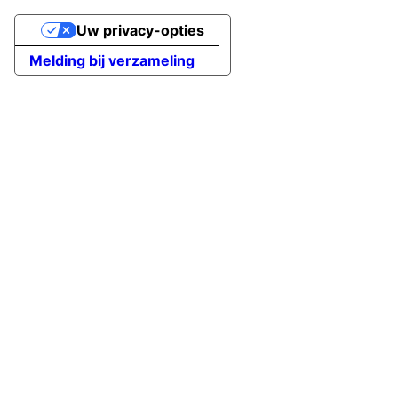
Uw privacy-opties
Melding bij verzameling