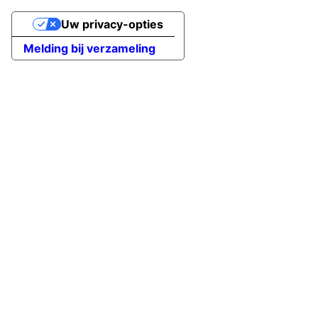
Uw privacy-opties
Melding bij verzameling