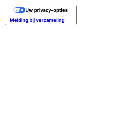
Uw privacy-opties
Melding bij verzameling