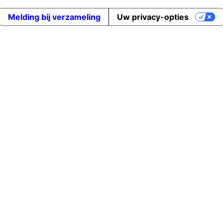
Melding bij verzameling
Uw privacy-opties