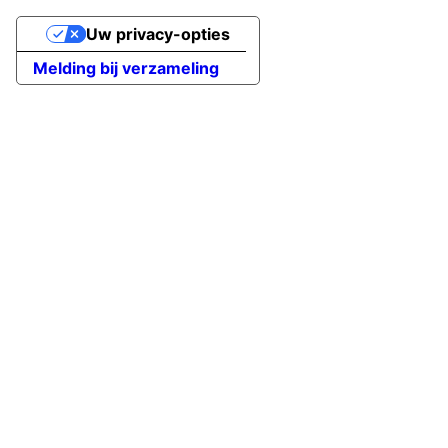
Uw privacy-opties
Melding bij verzameling