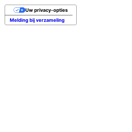
Uw privacy-opties
Melding bij verzameling