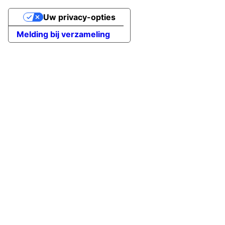
Uw privacy-opties
Melding bij verzameling