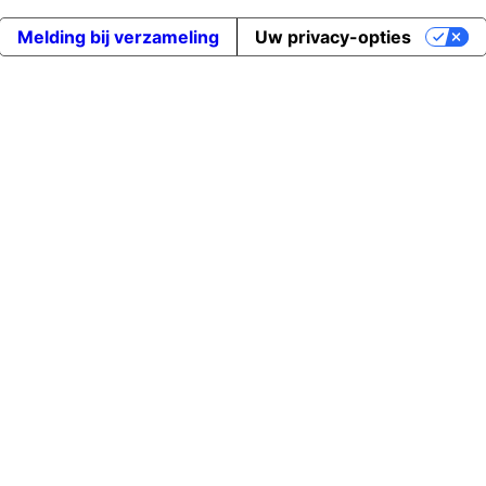
Melding bij verzameling
Uw privacy-opties