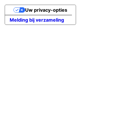
Uw privacy-opties
Melding bij verzameling