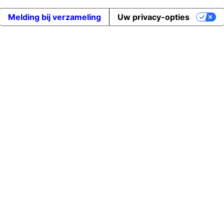
Melding bij verzameling
Uw privacy-opties