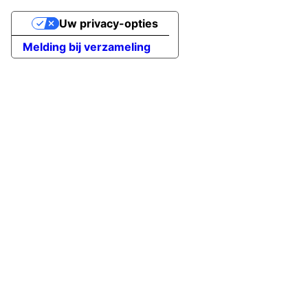
Uw privacy-opties
Melding bij verzameling