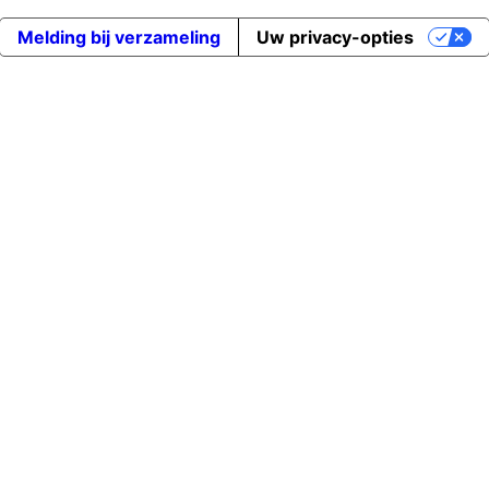
Melding bij verzameling
Uw privacy-opties