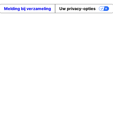
Melding bij verzameling
Uw privacy-opties