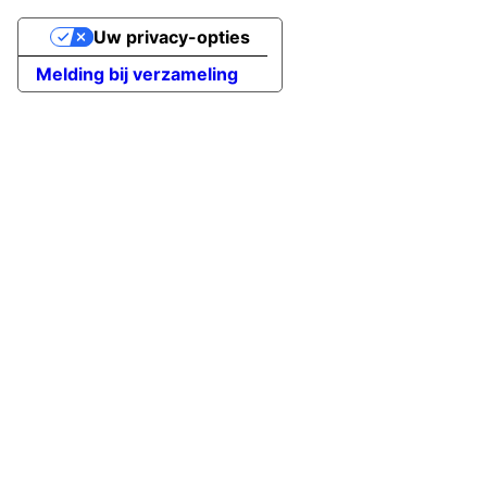
Uw privacy-opties
Melding bij verzameling