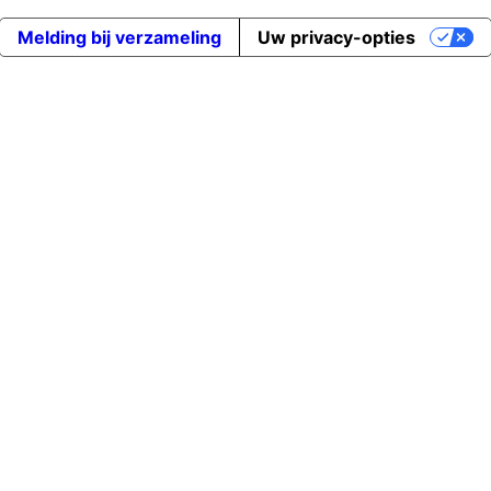
Melding bij verzameling
Uw privacy-opties