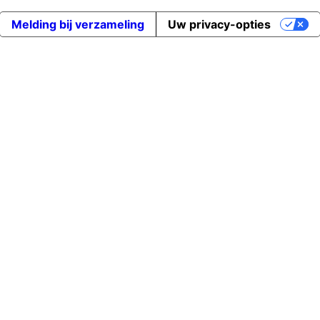
Melding bij verzameling
Uw privacy-opties