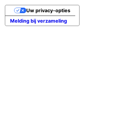
Uw privacy-opties
Melding bij verzameling