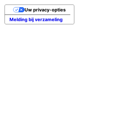
Uw privacy-opties
Melding bij verzameling