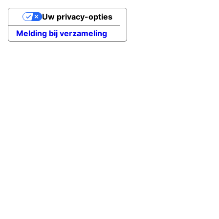
Uw privacy-opties
Melding bij verzameling