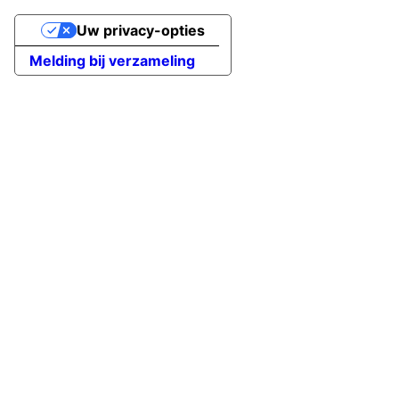
Uw privacy-opties
Melding bij verzameling