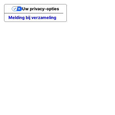
Uw privacy-opties
Melding bij verzameling