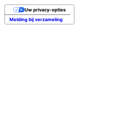
Uw privacy-opties
Melding bij verzameling