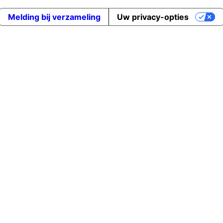
Melding bij verzameling
Uw privacy-opties