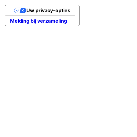
Uw privacy-opties
Melding bij verzameling