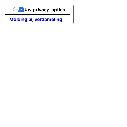
Uw privacy-opties
Melding bij verzameling