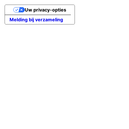
Uw privacy-opties
Melding bij verzameling