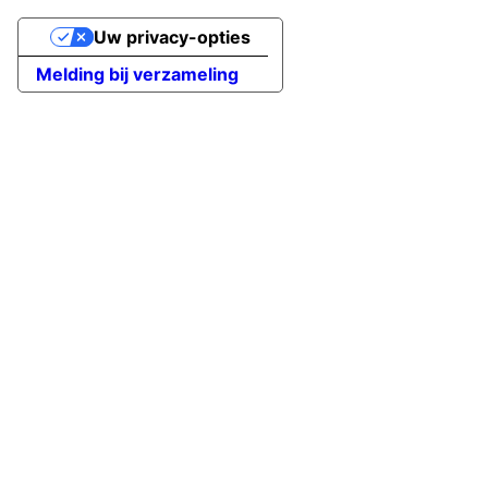
Uw privacy-opties
Melding bij verzameling