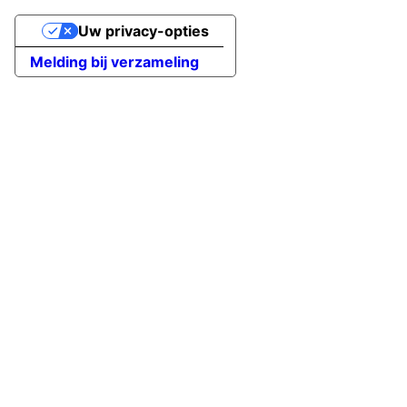
Uw privacy-opties
Melding bij verzameling