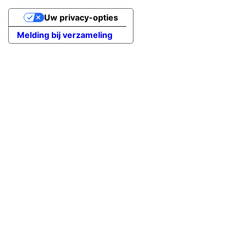
Uw privacy-opties
Melding bij verzameling