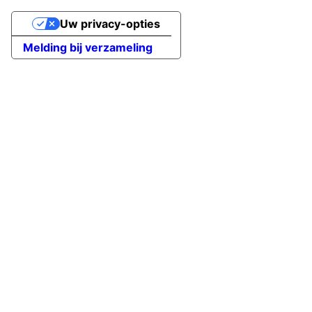
Uw privacy-opties
Melding bij verzameling