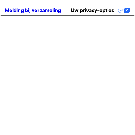
Melding bij verzameling
Uw privacy-opties