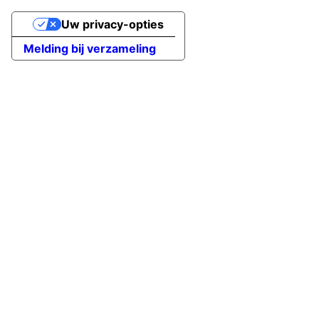
Uw privacy-opties
Melding bij verzameling