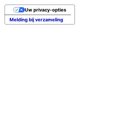
Uw privacy-opties
Melding bij verzameling