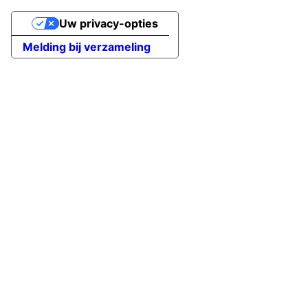
Uw privacy-opties
Melding bij verzameling