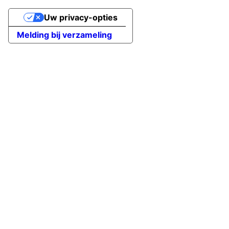
Uw privacy-opties
Melding bij verzameling