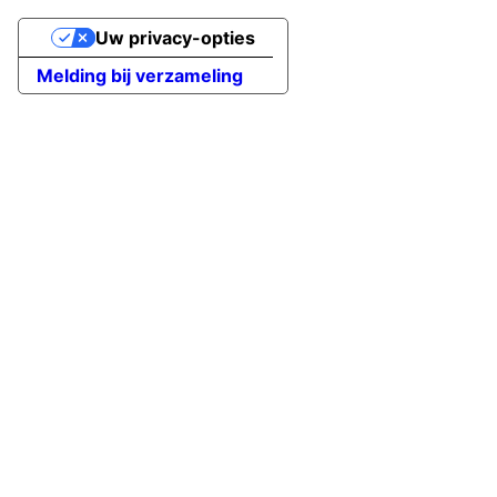
Uw privacy-opties
Melding bij verzameling