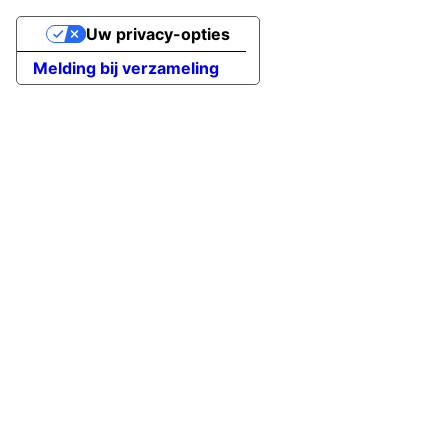
Uw privacy-opties
Melding bij verzameling