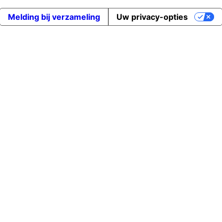
Melding bij verzameling
Uw privacy-opties