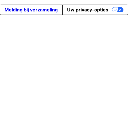
Melding bij verzameling
Uw privacy-opties