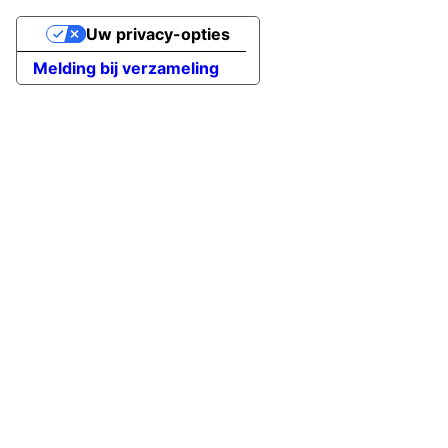
Uw privacy-opties
Melding bij verzameling