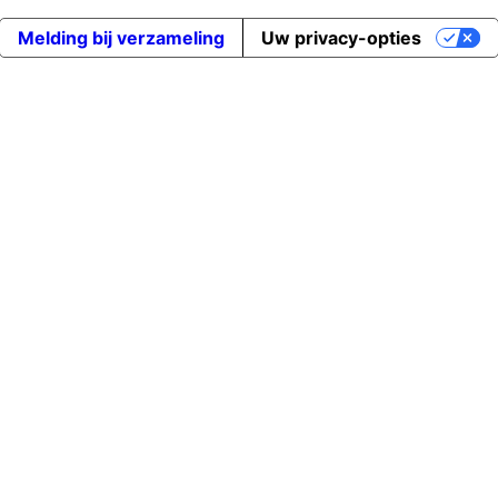
Melding bij verzameling
Uw privacy-opties