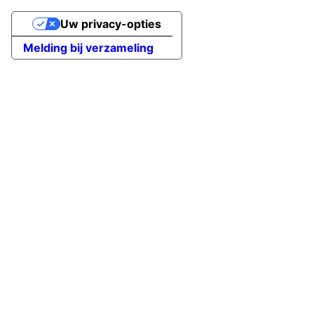
Uw privacy-opties
Melding bij verzameling