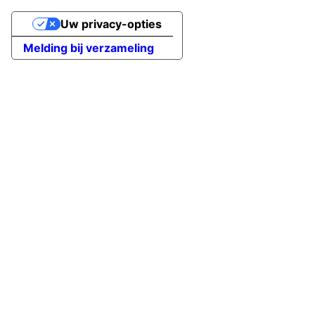
Uw privacy-opties
Melding bij verzameling