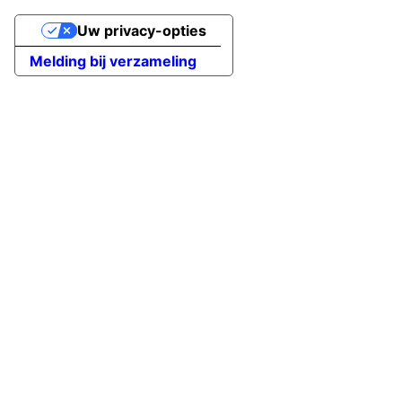
Uw privacy-opties
Melding bij verzameling