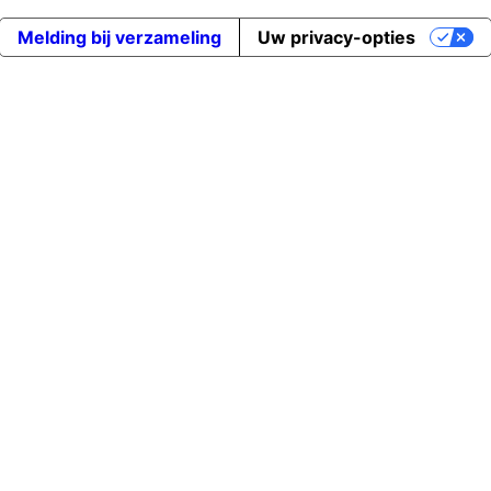
Melding bij verzameling
Uw privacy-opties