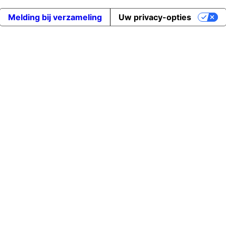
Melding bij verzameling
Uw privacy-opties