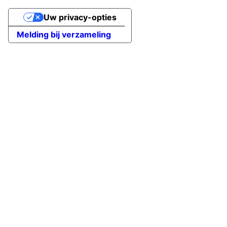
Uw privacy-opties
Melding bij verzameling